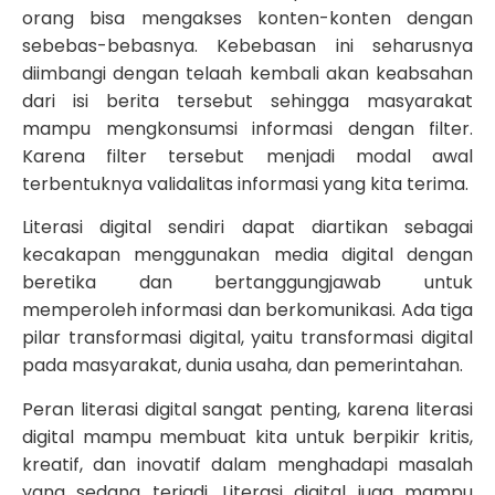
orang bisa mengakses konten-konten dengan
sebebas-bebasnya. Kebebasan ini seharusnya
diimbangi dengan telaah kembali akan keabsahan
dari isi berita tersebut sehingga masyarakat
mampu mengkonsumsi informasi dengan filter.
Karena filter tersebut menjadi modal awal
terbentuknya validalitas informasi yang kita terima.
Literasi digital sendiri dapat diartikan sebagai
kecakapan menggunakan media digital dengan
beretika dan bertanggungjawab untuk
memperoleh informasi dan berkomunikasi. Ada tiga
pilar transformasi digital, yaitu transformasi digital
pada masyarakat, dunia usaha, dan pemerintahan.
Peran literasi digital sangat penting, karena literasi
digital mampu membuat kita untuk berpikir kritis,
kreatif, dan inovatif dalam menghadapi masalah
yang sedang terjadi. Literasi digital juga mampu