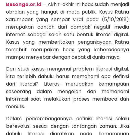
Besongo.or.id
– Akhir-akhir ini hoax sudah menjadi
obrolan yang hangat di mata publik. Kasus Ratna
Sarumpaet yang sempat viral pada (5/10/2018)
merupakan contoh dari dampak negatif media
internet sebagai salah satu bentuk literasi digital.
Kasus yang memberitakan penganiayaan Ratna
tersebut merupakan hoax yang keberadaanya
mampu menyebar dengan cepat di dunia maya.
Dari studi kasus mengenai problem literasi digital,
kita terlebih dahulu harus memahami apa definisi
dari literasi? Literasi merupakan kemampuan
seseorang dalam mengolah dan memahami
informasi saat melakukan proses membaca dan
menulis.
Dalam perkembangannya, definisi literasi selalu
berevolusi sesuai dengan tantangan zaman. Jika
dahulu literasi diarahkan pada kemampuan