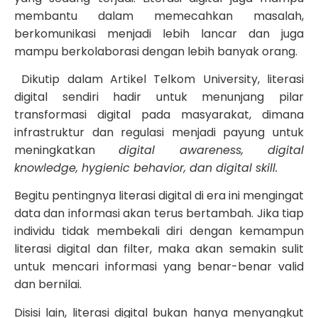
membantu dalam memecahkan masalah,
berkomunikasi menjadi lebih lancar dan juga
mampu berkolaborasi dengan lebih banyak orang.
Dikutip dalam Artikel Telkom University, literasi
digital sendiri hadir untuk menunjang pilar
transformasi digital pada masyarakat, dimana
infrastruktur dan regulasi menjadi payung untuk
meningkatkan
digital awareness, digital
knowledge, hygienic behavior, dan digital skill.
Begitu pentingnya literasi digital di era ini mengingat
data dan informasi akan terus bertambah. Jika tiap
individu tidak membekali diri dengan kemampun
literasi digital dan filter, maka akan semakin sulit
untuk mencari informasi yang benar-benar valid
dan bernilai.
Disisi lain, literasi digital bukan hanya menyangkut