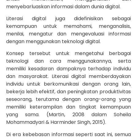
menyebarluaskan informasi dalam dunia digital.
Literasi digital juga didefinisikan sebagai
kemampuan untuk memahami, menganalisis,
menilai, mengatur dan mengevaluasi informasi
dengan menggunakan teknologi digital.
Konsep tersebut untuk mengetahui berbagai
teknologi dan cara menggunakannya, serta
memiliki kesadaran dampaknya terhadap individu
dan masyarakat. Literasi digital memberdayakan
individu untuk berkomunikasi dengan orang lain,
bekerja lebih efektif, dan peningkatan produktivitas
seseorang, terutama dengan orang-orang yang
memiliki keterampilan dan tingkat kemampuan
yang sama. (Martin, 2008 dalam Soheila
Mohammadyari & Harminder Singh, 2015).
Di era kebebasan informasi seperti saat ini, semua