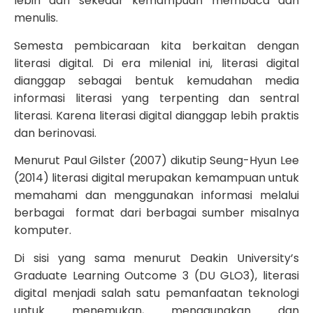
lebih dari sekedar kemampuan membaca dan
menulis.
Semesta pembicaraan kita berkaitan dengan
literasi digital. Di era milenial ini, literasi digital
dianggap sebagai bentuk kemudahan media
informasi literasi yang terpenting dan sentral
literasi. Karena literasi digital dianggap lebih praktis
dan berinovasi.
Menurut Paul Gilster (2007) dikutip Seung-Hyun Lee
(2014) literasi digital merupakan kemampuan untuk
memahami dan menggunakan informasi melalui
berbagai format dari berbagai sumber misalnya
komputer.
Di sisi yang sama menurut Deakin University’s
Graduate Learning Outcome 3 (DU GLO3), literasi
digital menjadi salah satu pemanfaatan teknologi
untuk menemukan, menggunakan dan