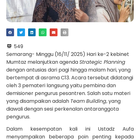
549
Semarang- Minggu (16/11/ 2025) Hari ke-2 kebinet
Mumtaz melanjutkan agenda
Strategic Planning
dengan antusias dari pagi hingga malam hari, yang
bertempat di asrama C13. Acara tersebut didatangi
oleh 3 pemateri langsung yaitu pembina dan
demisioner pengurus pesantren. Salah satu materi
yang disampaikan adalah
Team Building
, yang
diawali dengan sesi perkenalan antaranggota
pengurus.
Dalam kesempatan kali ini Ustadz Aufa
menyampaikan beberapa poin penting kepada