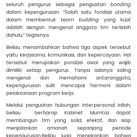
seluruh pengurus sebagai penguatan
bonding
dalam kepengurusan. “Salah satu fondasi utama
dalam membentuk
team building
yang kuat
adalah dengan mengenal anggota tim terlebih
dahulu,” tegasnya.
Beliau menambahkan bahwa tiga aspek tersebut
yaitu kerjasama, komunikasi, dan kepercayaan. Hal
tersebut merupakan pondasi awal yang wajib
dimiliki setiap pengurus. Tanpa adanya saling
mengenal dan memahami antaranggota,
kepengurusan sulit mencapai harmoni dalam
pelaksanaan program kerja.
Melalui penguatan hubungan interpersonal inilah,
beliau berharap Kabinet Mumtaz dapat
membangun tim yang solid, efektif, dan siap
menjalankan amanah sepanjang periode
kepengurusan.Beliau juga menekankan bahwa