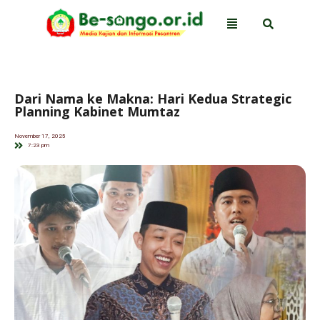
Dari Nama ke Makna: Hari Kedua Strategic
Planning Kabinet Mumtaz
November 17, 2025
7:23 pm