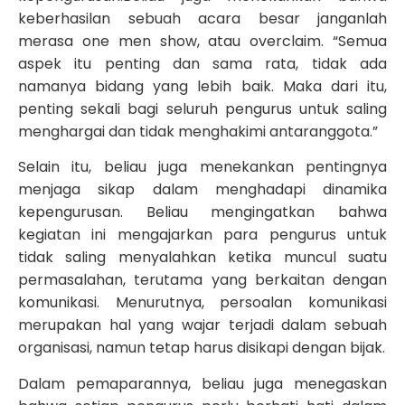
keberhasilan sebuah acara besar janganlah
merasa one men show, atau overclaim. “Semua
aspek itu penting dan sama rata, tidak ada
namanya bidang yang lebih baik. Maka dari itu,
penting sekali bagi seluruh pengurus untuk saling
menghargai dan tidak menghakimi antaranggota.”
Selain itu, beliau juga menekankan pentingnya
menjaga sikap dalam menghadapi dinamika
kepengurusan. Beliau mengingatkan bahwa
kegiatan ini mengajarkan para pengurus untuk
tidak saling menyalahkan ketika muncul suatu
permasalahan, terutama yang berkaitan dengan
komunikasi. Menurutnya, persoalan komunikasi
merupakan hal yang wajar terjadi dalam sebuah
organisasi, namun tetap harus disikapi dengan bijak.
Dalam pemaparannya, beliau juga menegaskan