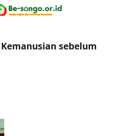
eri Kemanusian sebelum