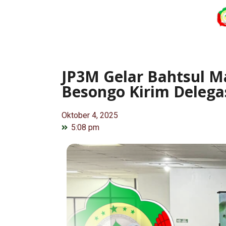
JP3M Gelar Bahtsul Ma
Besongo Kirim Delegas
Oktober 4, 2025
5:08 pm