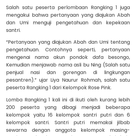
Salah satu peserta perlombaan Rangking 1 juga
mengakui bahwa pertanyaan yang diajukan Abah
dan Umi menguji pengetahuan dan kepekaan
santri.
“Pertanyaan yang diajukan Abah dan Umi tentang
pengetahuan. Contohnya seperti, pertanyaan
mengenai nama akun pondok dafa besongo,
Kemudian menjawab nama asli bu Ning (Salah satu
penjual nasi dan gorengan di lingkungan
pesantren).” ujar Liya Naurur Rohmah, salah satu
peserta Rangking 1 dari Kelompok Rose Pink.
Lomba Rangking 1 kali ini di ikuti oleh kurang lebih
200 peserta yang dibagi menjadi beberapa
kelompok yaitu 16 kelompok santri putri dan 6
kelompok santri. Santri putri memakai jilbab
sewarna dengan anggota kelompok masing-