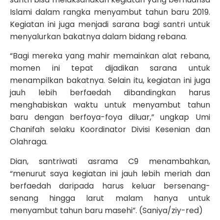
Islami dalam rangka menyambut tahun baru 2019.
Kegiatan ini juga menjadi sarana bagi santri untuk
menyalurkan bakatnya dalam bidang rebana.
“Bagi mereka yang mahir memainkan alat rebana,
momen ini tepat dijadikan sarana untuk
menampilkan bakatnya. Selain itu, kegiatan ini juga
jauh lebih berfaedah dibandingkan harus
menghabiskan waktu untuk menyambut tahun
baru dengan berfoya-foya diluar,” ungkap Umi
Chanifah selaku Koordinator Divisi Kesenian dan
Olahraga.
Dian, santriwati asrama C9 menambahkan,
“menurut saya kegiatan ini jauh lebih meriah dan
berfaedah daripada harus keluar bersenang-
senang hingga larut malam hanya untuk
menyambut tahun baru masehi”. (Saniya/ziy-red)