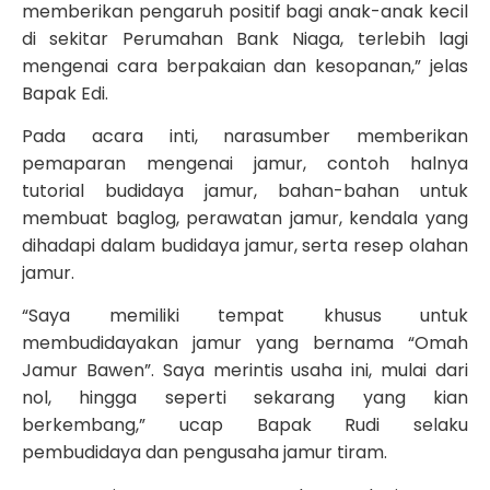
memberikan pengaruh positif bagi anak-anak kecil
di sekitar Perumahan Bank Niaga, terlebih lagi
mengenai cara berpakaian dan kesopanan,” jelas
Bapak Edi.
Pada acara inti, narasumber memberikan
pemaparan mengenai jamur, contoh halnya
tutorial budidaya jamur, bahan-bahan untuk
membuat baglog, perawatan jamur, kendala yang
dihadapi dalam budidaya jamur, serta resep olahan
jamur.
“Saya memiliki tempat khusus untuk
membudidayakan jamur yang bernama “Omah
Jamur Bawen”. Saya merintis usaha ini, mulai dari
nol, hingga seperti sekarang yang kian
berkembang,” ucap Bapak Rudi selaku
pembudidaya dan pengusaha jamur tiram.