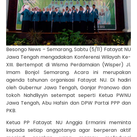
Besongo News – Semarang, Sabtu (5/11) Fatayat NU
Jawa Tengah mengadakan Konferensi Wilayah Ke-
XIII. Bertempat di Wisma Perdamaian (Wisper) Jl.
Imam Bonjol Semarang. Acara ini merupakan
agenda tahunan organisasi Fatayat NU. Di hadiri
oleh Gubernur Jawa Tengah, Ganjar Pranowo dan
tokoh Nahdliyyin setempat seperti Ketua PWNU
Jawa Tengah, Abu Hafsin dan DPW Partai PPP dan
PKB.
Ketua PP Fatayat NU Anggia Ermarini meminta
kepada setiap anggotanya agar berperan aktif