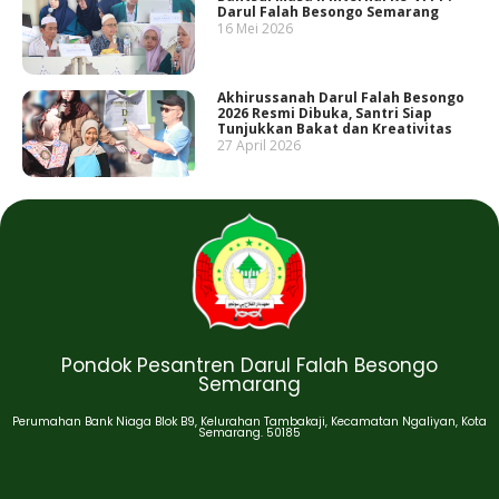
Darul Falah Besongo Semarang
16 Mei 2026
Akhirussanah Darul Falah Besongo
2026 Resmi Dibuka, Santri Siap
Tunjukkan Bakat dan Kreativitas
27 April 2026
Pondok Pesantren Darul Falah Besongo
Semarang
Perumahan Bank Niaga Blok B9, Kelurahan Tambakaji, Kecamatan Ngaliyan, Kota
Semarang. 50185