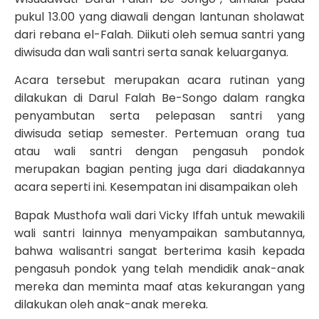
pukul 13.00 yang diawali dengan lantunan sholawat
dari rebana el-Falah. Diikuti oleh semua santri yang
diwisuda dan wali santri serta sanak keluarganya.
Acara tersebut merupakan acara rutinan yang
dilakukan di Darul Falah Be-Songo dalam rangka
penyambutan serta pelepasan santri yang
diwisuda setiap semester. Pertemuan orang tua
atau wali santri dengan pengasuh pondok
merupakan bagian penting juga dari diadakannya
acara seperti ini. Kesempatan ini disampaikan oleh
Bapak Musthofa wali dari Vicky Iffah untuk mewakili
wali santri lainnya menyampaikan sambutannya,
bahwa walisantri sangat berterima kasih kepada
pengasuh pondok yang telah mendidik anak-anak
mereka dan meminta maaf atas kekurangan yang
dilakukan oleh anak-anak mereka.