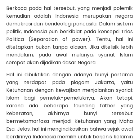
Berkaca pada hal tersebut, yang menjadi polemik
kemudian adalah Indonesia merupakan negara
demokrasi dan berideologi pancasila. Dalam sistem
politik, Indonesia pun berkiblat pada konsepsi Trias
Politica (Separation of power). Tentu, hal ini
ditetapkan bukan tanpa alasan. Jika ditelisik lebih
mendalam, pada awal mulanya, syariat Islam
sempat akan dijadikan dasar Negara.
Hal ini dibuktikan dengan adanya bunyi pertama
yang terdapat pada piagam Jakarta, yaitu
Ketuhanan dengan kewajiban menjalankan syariat
Islam bagi pemeluk-pemeluknya. Akan tetapi,
karena ada beberapa founding father yang
keberatan, akhirnya bunyi tersebut
bermetamorfosa menjadi Ketuhanan yang Maha
Esa. Jelas, hal ini mengindikasikan bahwa sejak awal
berdirinya Indonesia memilih untuk berjenis kelamin