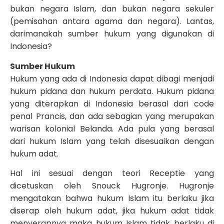
bukan negara Islam, dan bukan negara sekuler
(pemisahan antara agama dan negara). Lantas,
darimanakah sumber hukum yang digunakan di
Indonesia?
Sumber Hukum
Hukum yang ada di Indonesia dapat dibagi menjadi
hukum pidana dan hukum perdata. Hukum pidana
yang diterapkan di Indonesia berasal dari code
penal Prancis, dan ada sebagian yang merupakan
warisan kolonial Belanda. Ada pula yang berasal
dari hukum Islam yang telah disesuaikan dengan
hukum adat.
Hal ini sesuai dengan teori Receptie yang
dicetuskan oleh Snouck Hugronje. Hugronje
mengatakan bahwa hukum Islam itu berlaku jika
diserap oleh hukum adat, jika hukum adat tidak
menyerapnya maka hukum Islam tidak berlaku di