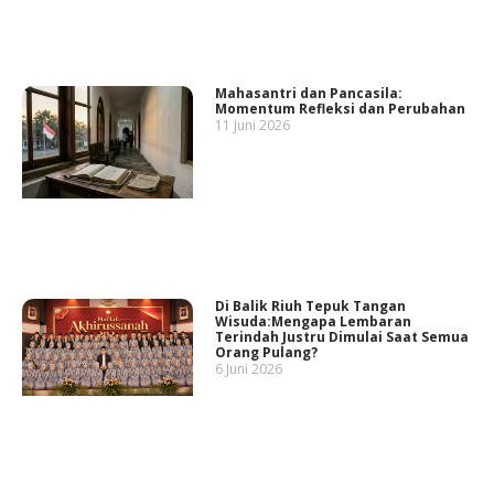
Mahasantri dan Pancasila:
Momentum Refleksi dan Perubahan
11 Juni 2026
Di Balik Riuh Tepuk Tangan
Wisuda:Mengapa Lembaran
Terindah Justru Dimulai Saat Semua
Orang Pulang?
6 Juni 2026