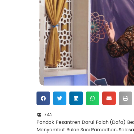
742
Pondok Pesantren Darul Falah (Dafa) B
Menyambut Bulan Suci Ramadhan, Selasa 