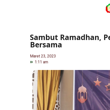
Sambut Ramadhan, Pe
Bersama
Maret 23, 2023
1:11 am