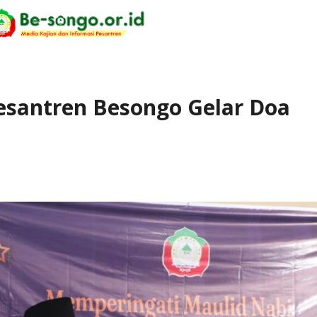
santren Besongo Gelar Doa