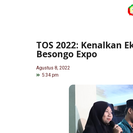
TOS 2022: Kenalkan Ek
Besongo Expo
Agustus 8, 2022
5:34 pm